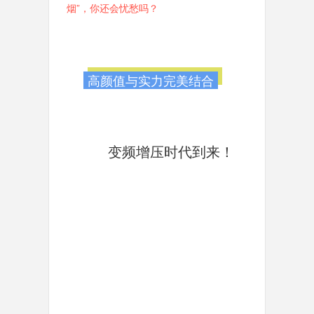
烟”，你还会忧愁吗？
高颜值与实力完美结合
变频增压时代到来！