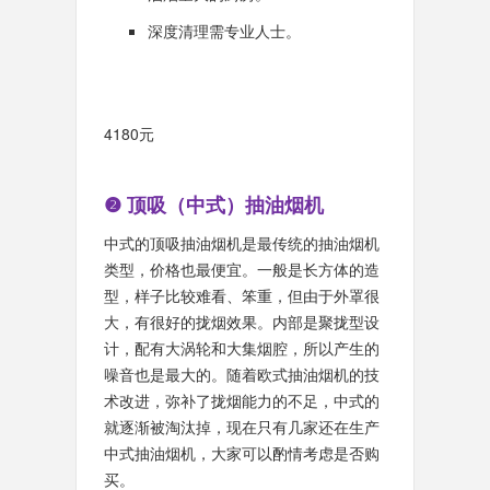
深度清理需专业人士。
4180元
❷ 顶吸（中式）抽油烟机
中式的顶吸抽油烟机是最传统的抽油烟机
类型，价格也最便宜。一般是长方体的造
型，样子比较难看、笨重，但由于外罩很
大，有很好的拢烟效果。内部是聚拢型设
计，配有大涡轮和大集烟腔，所以产生的
噪音也是最大的。随着欧式抽油烟机的技
术改进，弥补了拢烟能力的不足，中式的
就逐渐被淘汰掉，现在只有几家还在生产
中式抽油烟机，大家可以酌情考虑是否购
买。