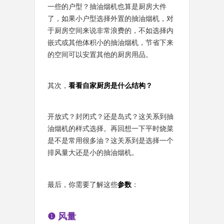
一些的户型？抽油烟机也算是厨房大件
了，如果小户型选择外置的抽油烟机，对
于厨房空间来说非常浪费的，不如选择内
嵌式或其他体积小的抽油烟机，节省下来
的空间可以安置其他的厨房用品。
其次，
看看自家厨房是什么结构？
开放式？封闭式？还是岛式？这关系到抽
油烟机的样式选择。再回想一下平时烧菜
是不是常用很多油？这关系到是选择一个
排风量大还是小的抽油烟机。
最后，你需要了解这些
参数
：
❶ 风量