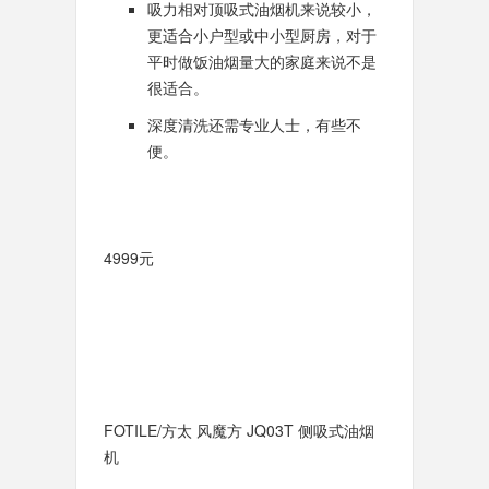
吸力相对顶吸式油烟机来说较小，
更适合小户型或中小型厨房，对于
平时做饭油烟量大的家庭来说不是
很适合。
深度清洗还需专业人士，有些不
便。
4999元
FOTILE/方太 风魔方 JQ03T 侧吸式油烟
机