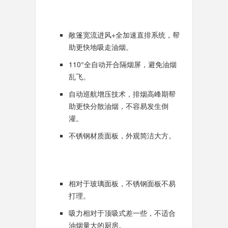
敞篷宽流进风+全加速直排系统，帮
助更快地吸走油烟。
110°全自动开合隔烟屏，避免油烟
乱飞。
自动巡航增压技术，排烟高峰期帮
助更快分散油烟，不容易发生倒
灌。
不锈钢材质面板，外观简洁大方。
相对于玻璃面板，不锈钢面板不易
打理。
吸力相对于顶吸式差一些，不适合
油烟量大的厨房。