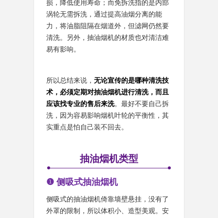
损，降低使用寿命；而免拆洗指的是内部
涡轮无需拆洗，通过提高油烟分离的能
力，将油脂阻隔在烟道外，但滤网仍然要
清洗。另外，抽油烟机的材质也对清洁难
易有影响。
所以总结来说，
无论宣传的是哪种清洗技
术，必须定期对抽油烟机进行清洗，而且
应该找专业的售后来洗
。最好不要自己拆
洗，因为容易影响烟机叶轮的平衡性，其
实重点是怕自己装不回去。
抽油烟机类型
❶ 侧吸式抽油烟机
侧吸式的抽油烟机倚靠墙壁悬挂，没有了
外罩的限制，所以体积小、造型美观。安