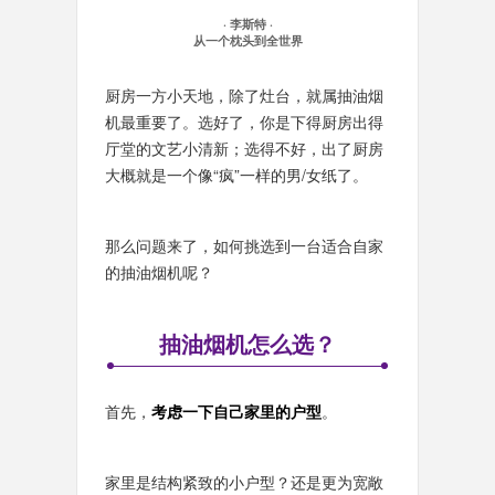
· 李斯特 ·
从一个枕头到全世界
厨房一方小天地，除了灶台，就属抽油烟
机最重要了。选好了，你是下得厨房出得
厅堂的文艺小清新；选得不好，出了厨房
大概就是一个像“疯”一样的男/女纸了。
那么问题来了，如何挑选到一台适合自家
的抽油烟机呢？
抽油烟机怎么选？
首先，
考虑一下自己家里的户型
。
家里是结构紧致的小户型？还是更为宽敞