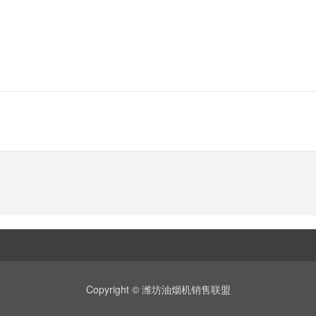
Copyright © 潍坊油烟机销售联盟