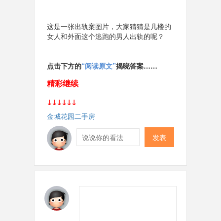
这是一张出轨案图片，大家猜猜是几楼的
女人和外面这个逃跑的男人出轨的呢？
点击下方的
“
阅读原文
”
揭晓答案……
精彩继续
↓↓↓↓
↓↓
金城花园二手房
发表