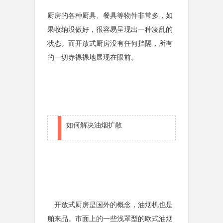
厨房的各种厨具、餐具等物件非常多，如
果收纳没做好，很容易呈现出一种凌乱的
状态。而开放式厨房没有任何挡隔，所有
的一切赤裸裸地展现在眼前。
如何解决油烟扩散
开放式厨房是国外的概念，油烟机也是
舶来品。市面上的一些浅罩型的欧式油烟