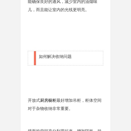
能确保良好的通风，减少室内的油烟味
儿，而且能让室内的光线更明亮。
如何解决收纳问题
开放式
厨房橱柜
最好增加吊柜，柜体空间
对于杂物收纳非常重要。