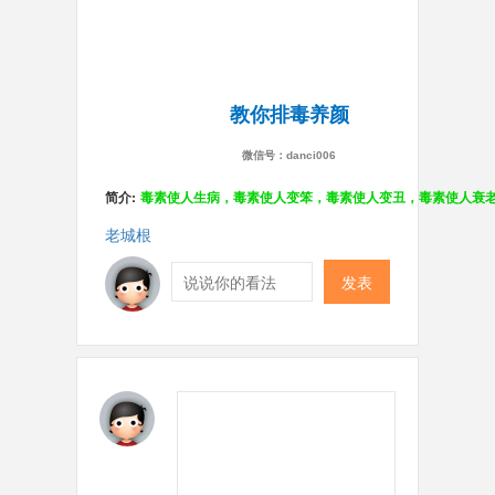
教你排毒养颜
微信号：danci006
简介:
毒素使人生病，毒素使人变笨，毒素使人变丑，毒素使人衰
老城根
发表