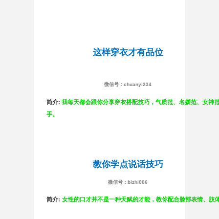
这样穿衣才有品位
微信号：chuanyi234
简介:
我每天都会跟你分享穿衣搭配技巧，气质范、名媛范、女神范
手。
教你学点说话技巧
微信号：bizhi006
简介:
女性的口才并不是一种天赋的才能，教你配合脸部表情、肢