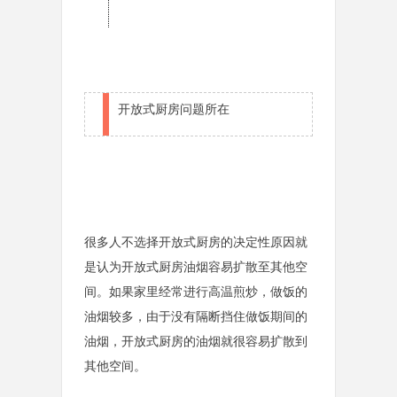
开放式厨房问题所在
很多人不选择开放式厨房的决定性原因就
是认为开放式厨房油烟容易扩散至其他空
间。如果家里经常进行高温煎炒，做饭的
油烟较多，由于没有隔断挡住做饭期间的
油烟，开放式厨房的油烟就很容易扩散到
其他空间。