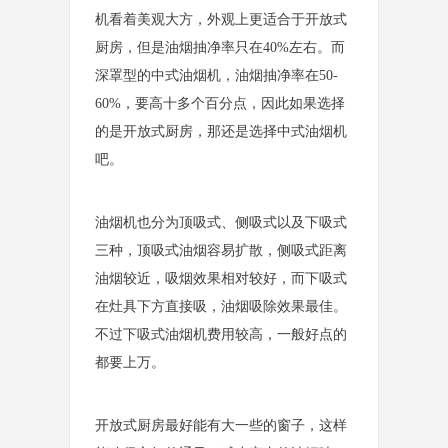
机看着美观大方，外观上更适合于开放式
厨房，但是油烟抽净率只在40%左右。而
深罩型的中式油烟机，油烟抽净率在50-
60%，要高十多个百分点，因此如果选择
的是开放式厨房，那还是选择中式油烟机
吧。
油烟机也分为顶吸式、侧吸式以及下吸式
三种，顶吸式油烟容易扩散，侧吸式距离
油烟较近，吸烟效果相对较好，而下吸式
在灶具下方直接吸，油烟吸除效果最佳。
不过下吸式油烟机费用较高，一般好点的
都要上万。
开放式厨房最好能有大一些的窗子，这样