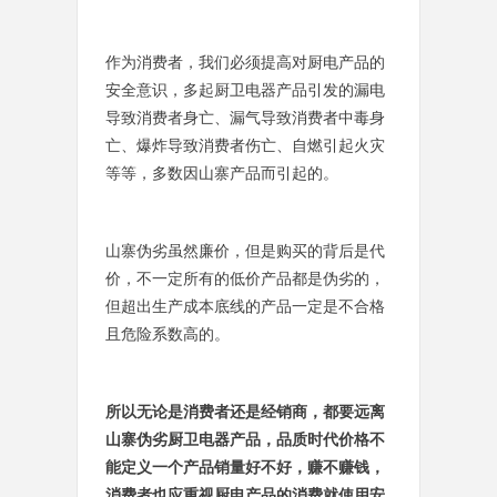
作为消费者，我们必须提高对厨电产品的
安全意识，多起厨卫电器产品引发的漏电
导致消费者身亡、漏气导致消费者中毒身
亡、爆炸导致消费者伤亡、自燃引起火灾
等等，多数因山寨产品而引起的。
山寨伪劣虽然廉价，但是购买的背后是代
价，不一定所有的低价产品都是伪劣的，
但超出生产成本底线的产品一定是不合格
且危险系数高的。
所以无论是消费者还是经销商，都要远离
山寨伪劣厨卫电器产品，品质时代价格不
能定义一个产品销量好不好，赚不赚钱，
消费者也应重视厨电产品的消费就使用安