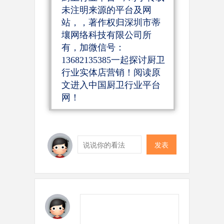
未注明来源的平台及网
站，，著作权归深圳市蒂
壤网络科技有限公司所
有，加微信号：
13682135385一起探讨厨卫
行业实体店营销！阅读原
文进入中国厨卫行业平台
网！
发表