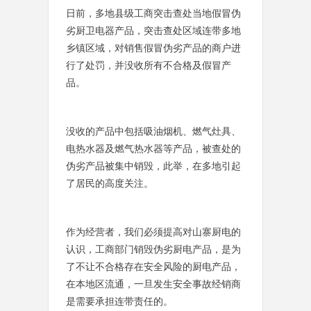
日前，多地县级工商突击查处当地假冒伪
劣厨卫电器产品，突击查处区域连带多地
乡镇区域，对销售假冒伪劣产品的商户进
行了处罚，并没收所有不合格及假冒产
品。
没收的产品中包括吸油烟机、燃气灶具、
电热水器及燃气热水器等产品，被查处的
伪劣产品被集中销毁，此举，在多地引起
了居民的高度关注。
作为经营者，我们必须提高对山寨厨电的
认识，工商部门销毁伪劣厨电产品，是为
了不让不合格存在安全风险的厨电产品，
在本地区流通，一旦发生安全事故经销商
是需要承担连带责任的。