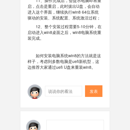
11、操作完成后，会提示电脑即将重
启，点击是重启，此时拔出U盘，会自动
进入这个界面，继续执行win8 64位系统
驱动的安装、系统配置、系统激活过程；
12、整个安装过程需要5-10分钟，在
启动进入win8桌面之后，win8电脑系统重
装完成。
如何安装电脑系统win8的方法就是这
样子，考虑到多数电脑是uefi新机型，这
边推荐大家通过uefi U盘来重装win8。
发表