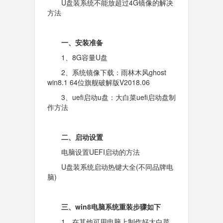
U盘装系统不能放超过4G镜像的解决
方法
一、安装准备
1、8G容量U盘
2、系统镜像下载：雨林木风ghost
win8.1 64位旗舰破解版V2018.06
3、uefi启动u盘：大白菜uefi启动盘制
作方法
二、启动设置
电脑设置UEFI启动的方法
U盘装系统启动热键大全(不同品牌电
脑)
三、win8电脑系统重装步骤如下
1、在其他可用电脑上制作好大白菜