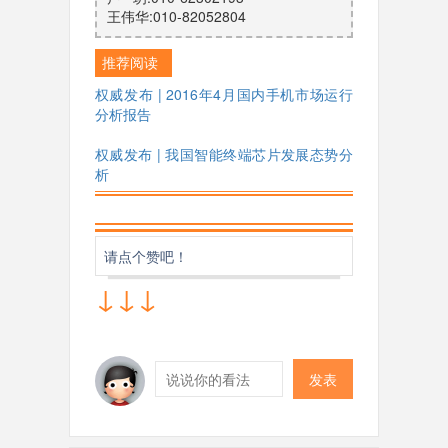
王伟华:010-82052804
推荐阅读
权威发布 | 2016年4月国内手机市场运行
分析报告
权威发布 | 我国智能终端芯片发展态势分
析
请点个赞吧！
↓↓↓
发表