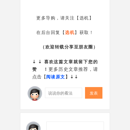
更多导购，请关注【选机】
在后台回复【
选机
】获取！
（欢迎转载分享至朋友圈）
⇣
⇣
喜欢这篇文章就留下您的
更多历史文章推荐，请
赞
！
点击【
阅读原文
】⇣
⇣
发表