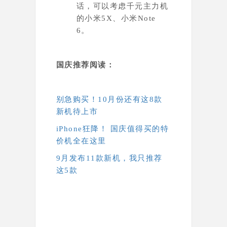
话，可以考虑千元主力机
的小米5X、小米Note
6。
国庆推荐阅读：
别急购买！10月份还有这8款
新机待上市
iPhone狂降！ 国庆值得买的特
价机全在这里
9月发布11款新机，我只推荐
这5款