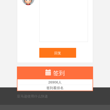
回复
签到
26906人
签到看排名
亚马逊使用什么快递