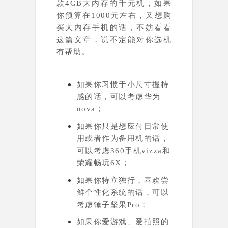
款
4GB大内存的千元机，如果
你预算在1000元左右，又想购
买大内存手机的话，不妨看看
这篇文章，说不定能对你选机
有帮助。
如果你习惯于小尺寸握持
感的话，可以考虑华为
nova；
如果你只是想应付日常使
用或者作为备用机的话，
可以考虑360手机vizza和
荣耀畅玩6X；
如果你特立独行，喜欢尝
鲜个性化系统的话，可以
考虑锤子坚果Pro；
如果你爱游戏、爱拍照的