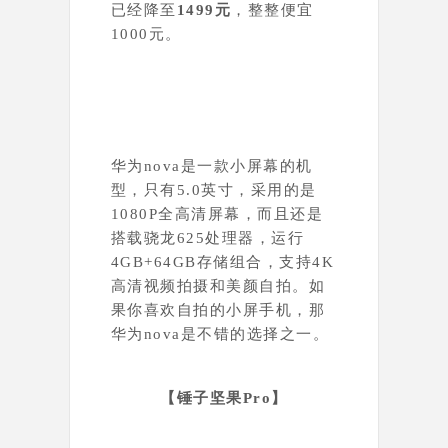
已经降至
1499元
，整整便宜
1000元。
华为nova是一款小屏幕的机
型，只有5.0英寸，采用的是
1080P全高清屏幕，而且还是
搭载骁龙625处理器，运行
4GB+64GB存储组合，支持4K
高清视频拍摄和美颜自拍。如
果你喜欢自拍的小屏手机，那
华为nova是不错的选择之一。
【锤子坚果Pro
】