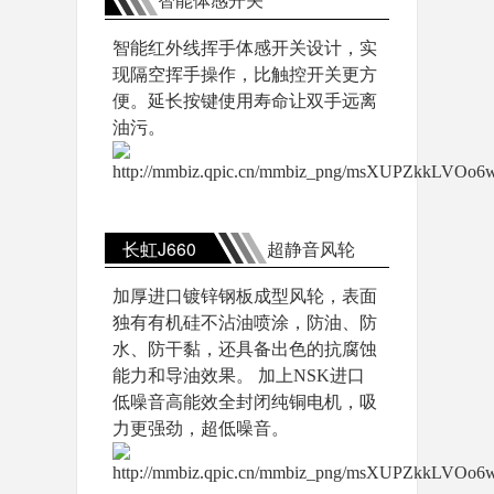
智能红外线挥手体感开关设计，实
现隔空挥手操作，比触控开关更方
便。延长按键使用寿命让双手远离
油污。
长虹J660
超静音风轮
加厚进口镀锌钢板成型风轮，
表面
独有有机硅不沾油喷涂，防油、防
水、防干黏，还具备出色的抗腐蚀
能力和导油效果。 加上NSK进口
低噪音高能效全封闭纯铜电机，吸
力更强劲，超低噪音。