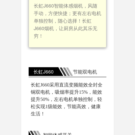
长虹J660智能体感烟机，风随
手动，方便快捷；更有左右电机
单独控制，随心选择！长虹
J660烟机，
让厨房从此其乐无
穷！
长虹J660
节能双电机
长虹J660采用直流变频能效全封全
铜双电机，吸烟率提升15%，能效
提升50%，左右电机单独控制，轻
松实现1级能效，节能高效，健康
生活！
智能体感开关