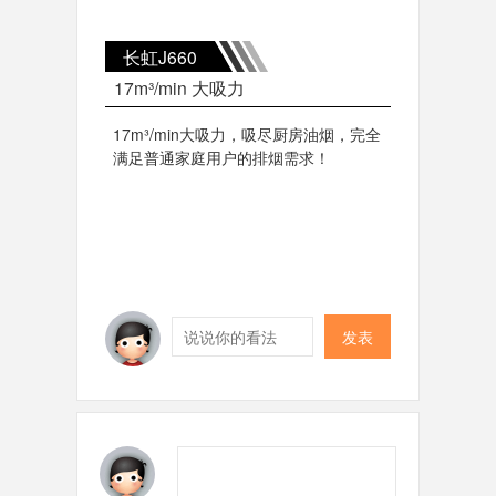
长虹J660
17m³/min 大吸力
17m³/min大吸力，吸尽厨房油烟，完全
满足普通家庭用户的排烟需求！
发表