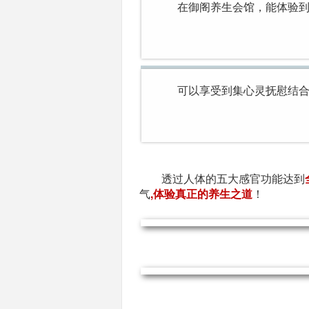
在御阁养生会馆，能体验到
可以享受到集心灵抚慰结
透过人体的五大感官功能达到
气
,体验真正的养生之道
！