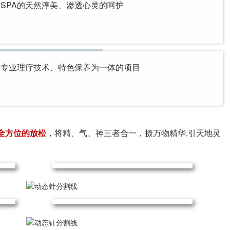
SPA的天然淳美、渗透心灵的呵护
合专业理疗技术、特色保养为一体的项目
全方位的放松
，将精、气、神三者合一，摄万物精华,引天地灵