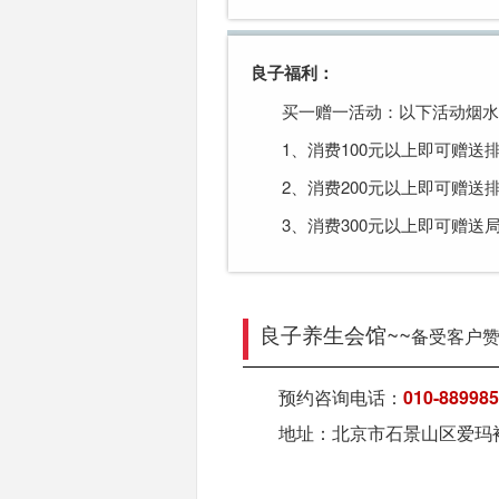
良子福利：
买一赠一活动：以下活动烟
1、消费100元以上即可赠送
2、消费200元以上即可赠
3、消费300元以上即可赠送
良子养生会馆~~
备受客户
预约咨询电话：
010-88998
地址：北京市石景山区爱玛