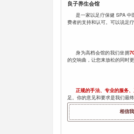
良子养生会馆
是一家以足疗保健 SPA
费者的支持和认可。可以说足
身为高档会馆的我们坐拥
7
的交响曲，让您来放松的同时
正规的手法、专业的服务、
足。你的意见和要求是我们最
相信