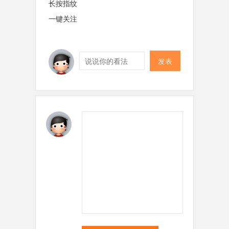
长按指纹
一键关注
发表