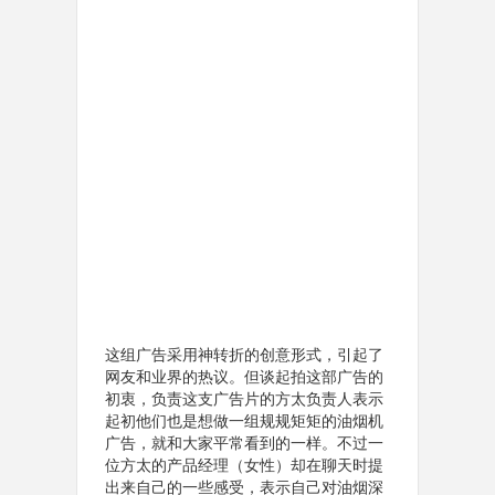
这组广告采用神转折的创意形式，引起了
网友和业界的热议。但谈起拍这部广告的
初衷，负责这支广告片的方太负责人表示
起初他们也是想做一组规规矩矩的油烟机
广告，就和大家平常看到的一样。不过一
位方太的产品经理（女性）却在聊天时提
出来自己的一些感受，表示自己对油烟深