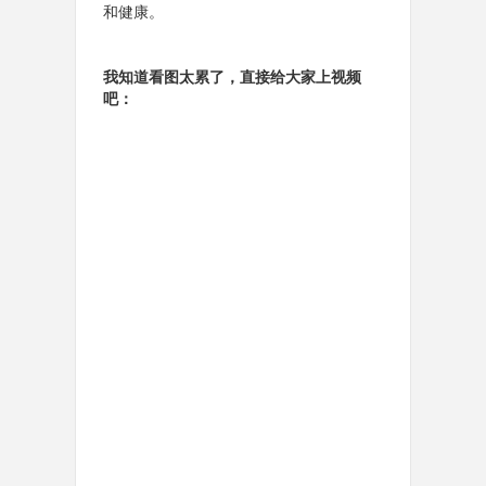
和健康。
我知道看图太累了，直接给大家上视频
吧：