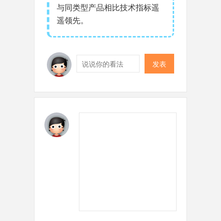
与同类型产品相比技术指标遥
遥领先。
发表