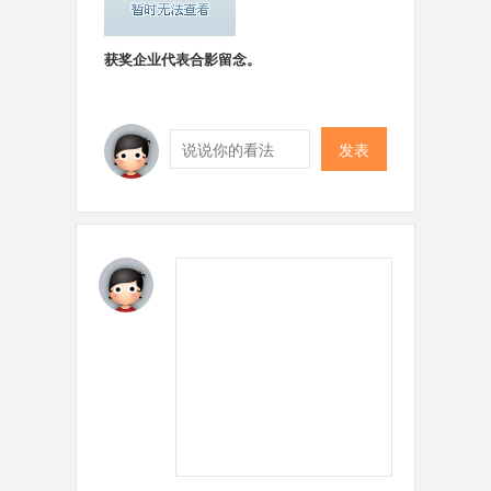
获奖企业代表合影留念。
发表