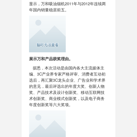
显示，万和吸油烟机2011年与2012年连续两
年国内销量稳居前五。
展示万和产品获奖理由。
据悉，本次活动是由国内各大主流媒体主
编、3C产业界专家严格评审、消费者互动初
选后，再汇聚3C龙头企业、广告业和学术界
的意见，最后评选出的年度大奖、创新人物
奖、产品技术及设计创新奖、移动互联网技
术创新奖、商业模式创新奖，以及电子商务
年度创新奖等六大奖项。