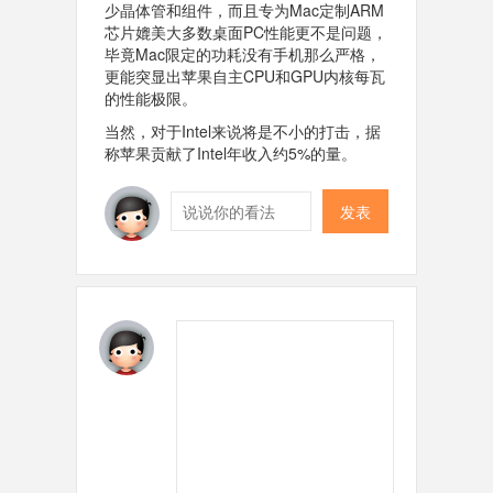
少晶体管和组件，而且专为Mac定制ARM
芯片媲美大多数桌面PC性能更不是问题，
毕竟Mac限定的功耗没有手机那么严格，
更能突显出苹果自主CPU和GPU内核每瓦
的性能极限。
当然，对于Intel来说将是不小的打击，据
称苹果贡献了Intel年收入约5%的量。
发表