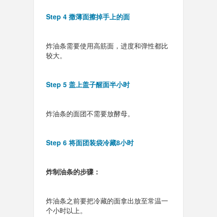
Step 4 撒薄面擦掉手上的面
炸油条需要使用高筋面，进度和弹性都比
较大。
Step 5 盖上盖子醒面半小时
炸油条的面团不需要放酵母。
Step 6 将面团装袋冷藏8小时
炸制油条的步骤：
炸油条之前要把冷藏的面拿出放至常温一
个小时以上。