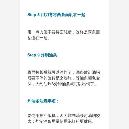
Step 8 用刀背将两条面轧在一起
用一点力但不要将面轧断，这样是两条面
粘连在一起。
Step 9 炸制油条
将面拉长后就可以油炸了，油条放进油锅
后要不停的旋转是之膨胀，等油条颜色变
深，大约油炸3分钟油条就可以出锅了。
炸油条注意事项：
要使用抽油烟机，因为炸制油条时油烟较
大；炸制油条尽量使用泡打粉更健康。