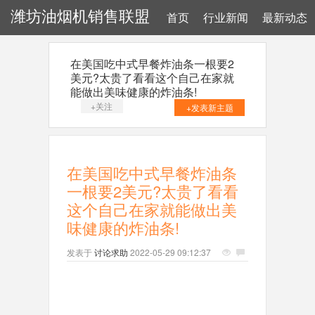
潍坊油烟机销售联盟
首页
行业新闻
最新动态
在美国吃中式早餐炸油条一根要2
美元?太贵了看看这个自己在家就
能做出美味健康的炸油条!
+关注
+发表新主题
在美国吃中式早餐炸油条
一根要2美元?太贵了看看
这个自己在家就能做出美
味健康的炸油条!
发表于
讨论求助
2022-05-29 09:12:37