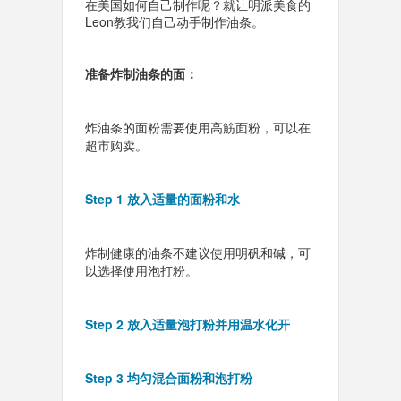
在美国如何自己制作呢？就让明派美食的
Leon教我们自己动手制作油条。
准备炸制油条的面：
炸油条的面粉需要使用高筋面粉，可以在
超市购卖。
Step 1 放入适量的面粉和水
炸制健康的油条不建议使用明矾和碱，可
以选择使用泡打粉。
Step 2 放入适量泡打粉并用温水化开
Step 3 均匀混合面粉和泡打粉