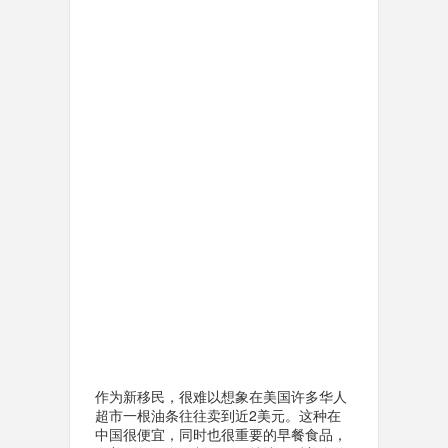
作为新移民，很难以想象在美国许多华人
超市一根油条往往卖到近2美元。这种在
中国很便宜，同时也很重要的早餐食品，