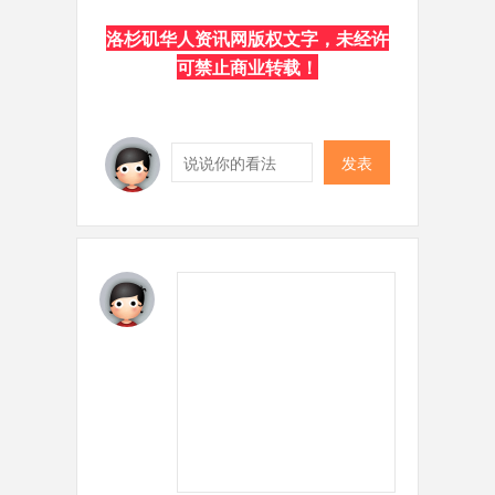
洛杉矶华人资讯网版权文字，未经许
可禁止商业转载！
发表