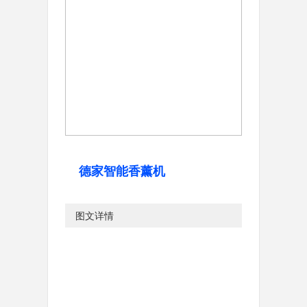
德家智能香薰机
图文详情