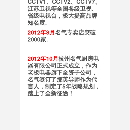
CCTV1、CCTV2、CCTV7、
江苏卫视等全国各级卫视、
省级电视台，极大提高品牌
知名度。
2012年8月
名气专卖店突破
2000家。
2012年10月
杭州名气厨房电
器有限公司正式成立，作为
老板电器旗下全资子公司，
名气签订了那英导师作为代
言
人，制定了5年战略规划，
踏上了全新征途！