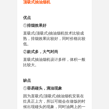
顶吸式抽油烟机
优点
①
排烟效果好
直吸式(顶吸式)抽油烟机技术比较成
熟，排烟效果比较好，同时价格比较
低。
②
款式多，大气时尚
直吸式抽油烟机设计多样，体积一般
比较大。
缺点
①
容易碰头，滴油现象
因为直吸式(顶吸式)抽油烟机安装在
灶具正上方，所以可能会在做饭的时
候出现碰头的现象，同时油网上的一