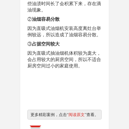
些油渍时间长了会积累下来，存在滴
油现象。
②
油烟容易分散
因为直吸式油烟机安装高度离灶台举
例较远，所以造成了油烟容易分散。
③
占据空间较大
因为直吸式抽油烟机体积较为庞大，
会占用较大的厨房空间，所以不适合
厨房空间过小的家庭使用。
更多精彩案例，点击“
阅读原文
”查看。