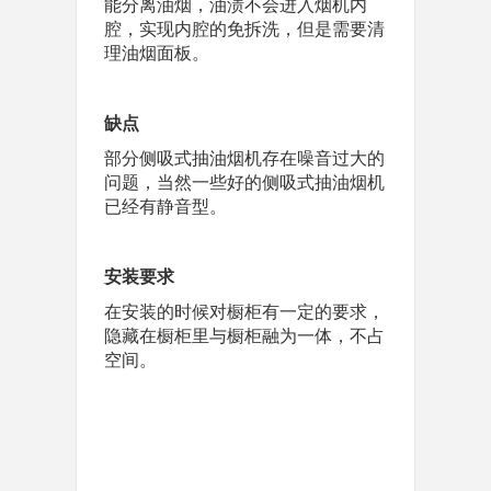
能分离油烟，油渍不会进入烟机内
腔，实现内腔的免拆洗，但是需要清
理油烟面板。
缺点
部分侧吸式抽油烟机存在噪音过大的
问题，当然一些好的侧吸式抽油烟机
已经有静音型。
安装要求
在安装的时候对橱柜有一定的要求，
隐藏在橱柜里与橱柜融为一体，不占
空间。