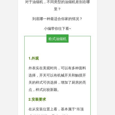
对于油烟机，不同类型的油烟机差别在哪
里？
到底哪一种最适合你家的情况？
小编带你往下看~
欧式油烟机
1.外观
外表实在美观时尚，可以有多种面料
选择，开关可以有机械开关和触摸开
关的样式可供选择，增加了厨房的亮
点，样式比较新颖。
2.安装要求
在从安装位置上看，基本属于“吊顶