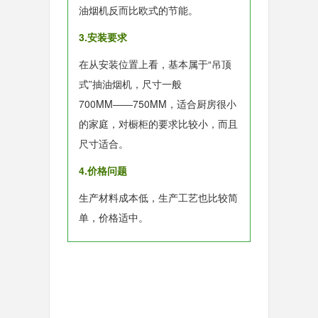
油烟机反而比欧式的节能。
3.安装要求
在从安装位置上看，基本属于“吊顶
式”抽油烟机，尺寸一般
700MM――750MM，适合厨房很小
的家庭，对橱柜的要求比较小，而且
尺寸适合。
4.价格问题
生产材料成本低，生产工艺也比较简
单，价格适中。