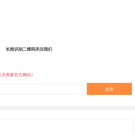
长按识别二维码关注我们
《天蒂家官方网站》
发表