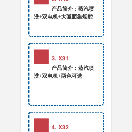
产品简介：蒸汽喷
洗+双电机+大弧面集烟腔
3. X31
产品简介：蒸汽喷
洗+双电机+两色可选
4. X32