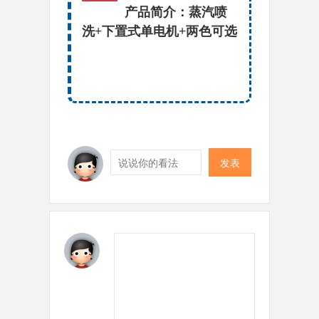
产品简介：蒸汽喷
洗+下置式单电机+两色可选
发表