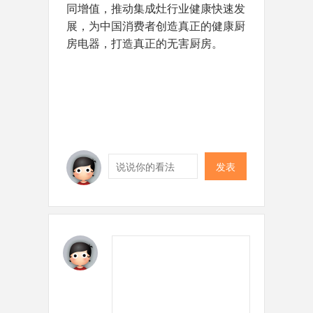
同增值，推动集成灶行业健康快速发
展，为中国消费者创造真正的健康厨
房电器，打造真正的无害厨房。
发表