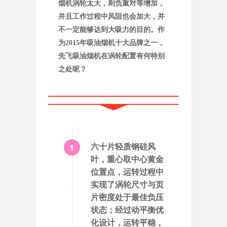
烟机涡轮太大，则负重对等增加，
并且工作过程中风阻也会加大，并
不一定能够达到大吸力的目的。作
为2015年吸油烟机十大品牌之一，
先飞吸油烟机在涡轮配置有何特别
之处呢？
1
六十片轻质钢硅风
叶，重心取中心黄金
位置点，运转过程中
实现了涡轮尺寸与页
片密度处于最佳负压
状态；经过动平衡优
化设计，运转平稳，