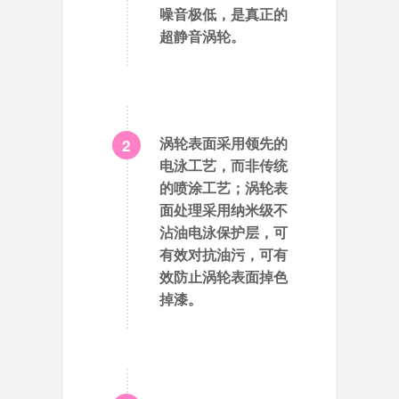
噪音极低，是真正的
超静音涡轮。
2
涡轮表面采用领先的
电泳工艺，而非传统
的喷涂工艺；涡轮表
面处理采用纳米级不
沾油电泳保护层，可
有效对抗油污，可有
效防止涡轮表面掉色
掉漆。