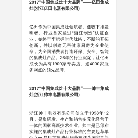
2017“中国集成灶十大品牌”——亿田集成
灶(浙江亿田电器有限公司)
亿田作为中国集成灶领航者、侧吸下排发
明者、行业首家通过“浙江制造”认证企
业，始终牢牢把握时代脉络，不断的开拓
创新，并以创建无害健康厨房为企业使
命，为全国消费者打造环保、安全、智能
的集成灶产品。26年的行业沉淀，让亿田
成长为具有1900家专卖店、逾4000家服
务网点的领先品牌。
2017“中国集成灶十大品牌”——帅丰集成
灶(浙江帅丰电器有限公司)
浙江帅丰电器有限公司创立于1998年12
月，是集研发、生产和销售多元化经营于
一体的国家高新技术企业。帅丰是已颁布
实施的集成灶产品行业标准的主要起草单
位之一,是目前集成灶行业被评为国家高新