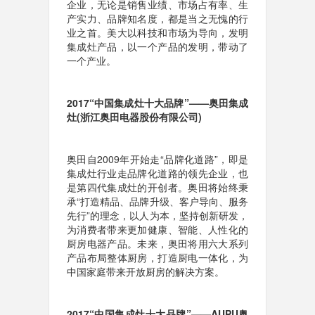
企业，无论是销售业绩、市场占有率、生
产实力、品牌知名度，都是当之无愧的行
业之首。美大以科技和市场为导向，发明
集成灶产品，以一个产品的发明，带动了
一个产业。
2017“中国集成灶十大品牌”——奥田集成
灶(浙江奥田电器股份有限公司)
奥田自2009年开始走“品牌化道路”，即是
集成灶行业走品牌化道路的领先企业，也
是第四代集成灶的开创者。奥田将始终秉
承“打造精品、品牌升级、客户导向、服务
先行”的理念，以人为本，坚持创新研发，
为消费者带来更加健康、智能、人性化的
厨房电器产品。未来，奥田将用六大系列
产品布局整体厨房，打造厨电一体化，为
中国家庭带来开放厨房的解决方案。
2017“中国集成灶十大品牌”——AUPU奥