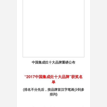
中国集成灶十大品牌重磅公布
“2017中国集成灶十大品牌”获奖名
单
(排名不分先后，按品牌首汉字笔画少到多
排列)