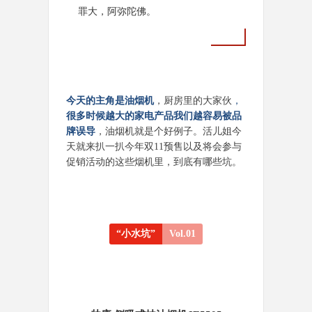
罪大，阿弥陀佛。
今天的主角是油烟机
，厨房里的大家伙
，
很多时候越大的家电产品我们越容易被品
牌误导
，油烟机就是个好例子。活儿姐今
天就来扒一扒今年双11预售以及将会参与
促销活动的这些烟机里，到底有哪些坑。
“小水坑”
Vol.01