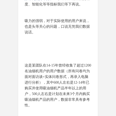
度、智能化等等指标我们等下再说。
吸力的强弱，对于实际使用的用户来说，
也是头等关心的问题，口说无凭我们数据
说话。
这是某团队在14-15年曾经收集了超过1200
名油烟机用户的用户数据（所有问卷均为
面对面访谈+实体问卷形式，再录入电脑
进行分析），其中600人左右是12-14年已
购买并使用吸油烟机产品半年以上的用
户，500人左右是计划在未来3个月内购买
吸油烟机产品的用户，数据非常具有参考
性。