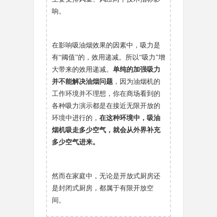
响。
在影响吸油烟效果的因素中，吸力是
有“阈值”的，效用递减。所以“吸力”增
大带来的效用递减。
单纯的加强吸力
并不能解决油烟问题
，因为油烟机的
工作环境并不理想，你在商场看到的
各种吸力演示都是在接近无限开放的
环境中进行的，
在这种环境中，吸油
烟机吸走多少空气，就会从外界补充
多少空气进来。
然而在家庭中，无论是开放式厨房还
是封闭式厨房，都属于有限开放空
间。