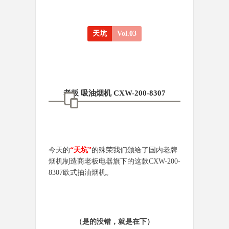
天坑
Vol.03
老板 吸油烟机 CXW-200-8307
今天的
“天坑”
的殊荣我们颁给了国内老牌
烟机制造商老板电器旗下的这款CXW-200-
8307欧式抽油烟机。
（是的没错，就是在下）