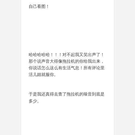
自己看图！
哈哈哈哈哈！！！对不起我又笑出声了！
那个说声音大得像拖拉机的你给我出来，
你说话怎么这么有生活气息！所有评论里
活儿姐就服你。
于是我还真得去查了拖拉机的噪音到底是
多少。