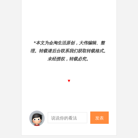
*本文为会淘生活原创，大伟编辑、整
理。转载请后台联系我们获取转载格式。
未经授权，转载必究。
▼
发表