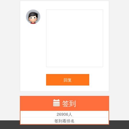
回复
签到
26906人
签到看排名