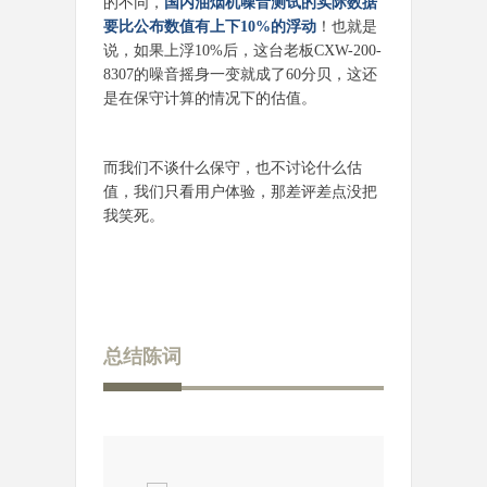
的不同，
国内油烟机噪音测试的实际数据
要比公布数值有上下10%的浮动
！也就是
说，如果上浮10%后，这台老板CXW-200-
8307的噪音摇身一变就成了60分贝，这还
是在保守计算的情况下的估值。
而我们不谈什么保守，也不讨论什么估
值，我们只看用户体验，那差评差点没把
我笑死。
总结陈词