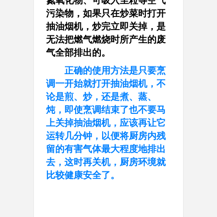
氮氧化物、可吸入尘粒等空气
污染物，如果只在炒菜时打开
抽油烟机，炒完立即关掉，是
无法把燃气燃烧时所产生的废
气全部排出的。
正确的使用方法是只要烹
调一开始就打开抽油烟机，不
论是煎、炒，还是煮、蒸、
炖，即使烹调结束了也不要马
上关掉抽油烟机，应该再让它
运转几分钟，以便将厨房内残
留的有害气体最大程度地排出
去，这时再关机，厨房环境就
比较健康安全了。