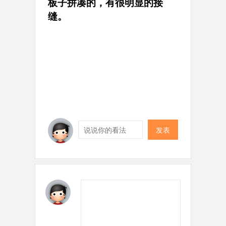
板子拼凑的，有很明显的接
缝。
发表