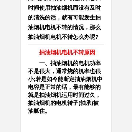
时间使用抽油烟机而没有及时
的清洗的话，就有可能发生抽
油烟机电机不转的情况，那么
抽油烟机电机不转怎么办呢?
抽油烟机电机不转原因
一、抽油烟机的电机功率
不是很大，通常烧的机率也很
小;若是如今能断定抽油烟机中
电容是正常的话，最有能够的
就是抽油烟机运用时间过久，
抽油烟机的电机转子(轴承)被
油腻住。