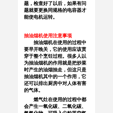
题，检查好了以后，如果有问
题就要更换同规格的电容器才
能使电机运转。
抽油烟机使用注意事项
抽油烟机在使用的过程中
要早开晚关，它的使用应该贯
穿于整个烹饪过程。很多人以
为抽油烟机的作用就是把炒菜
时产生的油烟抽走，但这只是
抽油烟机其中的一个作用，它
还可以排出厨房中对人体有害
的气体。
燃气灶在使用的过程中都
会产生一氧化碳、二氧化碳、