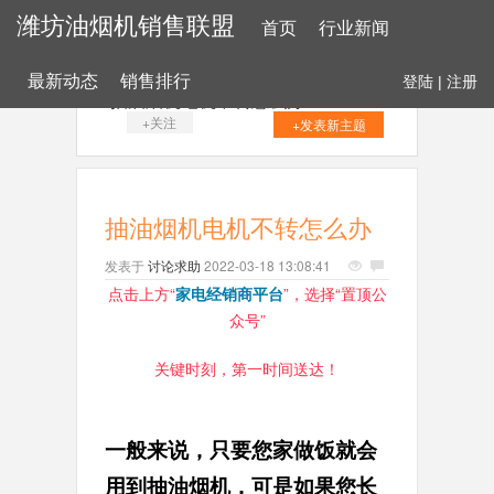
潍坊油烟机销售联盟
首页
行业新闻
最新动态
销售排行
登陆
|
注册
抽油烟机电机不转怎么办
+关注
+发表新主题
抽油烟机电机不转怎么办
发表于
讨论求助
2022-03-18 13:08:41
点击上方“
家电经销商平台
”，选择“置顶公
众号”
关键时刻，第一时间送达！
一般来说，只要您家做饭就会
用到抽油烟机，可是如果您长