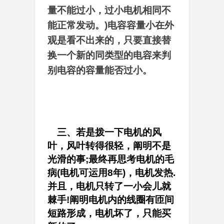
量不能过小，过小电机相同不
能正常发动。)电容容量小在外
观是看不出来的，只要直接替
换一个新的同类型的电容来判
别电容的容量能否过小。
三、若是拨一下电机的风
叶，风叶转得很轻，阐明不是
光滑的事;最终再思考电机的毛
病(电机可运用8年)，电机发热.
并且，电机只转了一小会儿就
棘手!阐明电机内的线圈有匝间
短路形成，电机坏了，只能买