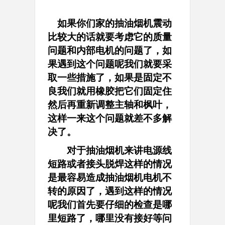
如果你们家的抽油烟机震动
比较大的话就要考虑它的质量
问题和内部电机的问题了，如
果遇到这个问题呢我们就要采
取一些措施了，如果是固定不
良我们就用橡胶把它们固定住
然后再重新调整主轴和枫叶，
这样一来这个问题就差不多解
决了。
对于抽油烟机来讲电源线
短路或者接头脱焊这样的情况
是最容易造成抽油烟机电机不
转的原因了，遇到这样的情况
呢我们首先要仔细的检查是哪
里短路了，哪里没有接好等问