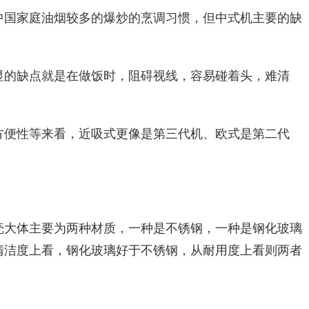
国家庭油烟较多的爆炒的烹调习惯，但中式机主要的缺
。
的缺点就是在做饭时，阻碍视线，容易碰着头，难清
便性等来看，近吸式更像是第三代机、欧式是第二代
大体主要为两种材质，一种是不锈钢，一种是钢化玻璃
清洁度上看，钢化玻璃好于不锈钢，从耐用度上看则两者