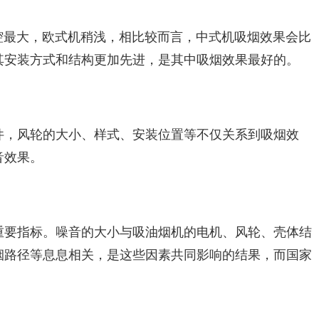
最大，欧式机稍浅，相比较而言，中式机吸烟效果会比
其安装方式和结构更加先进，是其中吸烟效果最好的。
，风轮的大小、样式、安装位置等不仅关系到吸烟效
音效果。
要指标。噪音的大小与吸油烟机的电机、风轮、壳体结
烟路径等息息相关，是这些因素共同影响的结果，而国家