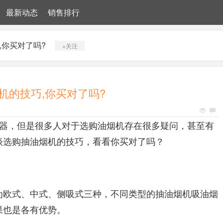
最新动态
销售排行
,你买对了吗?
+关注
机的技巧,你买对了吗?
器，但是很多人对于选购油烟机存在很多疑问，甚至有
谈选购抽油烟机的技巧，看看你买对了吗？
欧式、中式、侧吸式三种，不同类型的抽油烟机吸油烟
果也是各有优势。