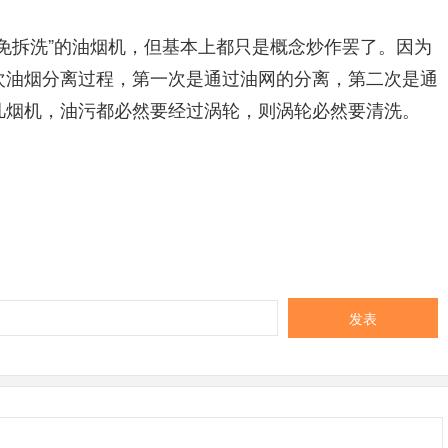
拆洗”的油烟机，但基本上都只是概念炒作罢了。因为
次油烟分离过程，第一次是通过油网的分离，第二次是通
凡烟机，油污都必然要经过涡轮，则涡轮必然要清洗。
发表