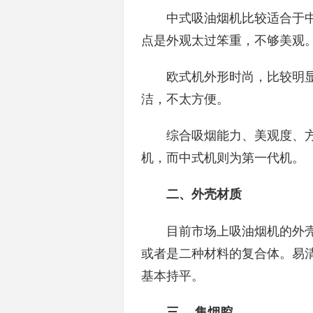
中式吸油烟机比较适合于中
点是外观太过笨重，不够美观
欧式机外形时尚，比较明显
洁，不太方便。
综合吸烟能力、美观度、方
机，而中式机则为第一代机。
二、外壳材质
目前市场上吸油烟机的外壳
或者是二种材料的复合体。易
基本持平。
三、 集烟腔