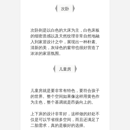
次卧
次卧则是以白色的大床为主，白色床板
的细密质感以及天然纹理非常自然地融
入到家居设计之中，展现出一种朴素、
清新的美，灰绿色的窗帘也很好营造了
浓浓的家居氛围。
儿童房
儿童房就是要非常有特色，要符合孩子
的世界。整个空间如果像这样用黄色作
为主色，整个基调就是昂扬向上的。
上下床的设计非常好，这样做的好处不
仅是可以节省很多空间，而且还满足了
二胎需求，真的是极好的选择。