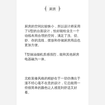
厨房
厨房的空间比较狭小，所以设计师采用
了U型的台面设计，恰好能给业主一个
动线布局合理的空间，满足了洗、切、
炒、存的流线，摆放和存储厨房用品也
更加方便。
T型抽油烟机质感强烈，能和其他厨房
电器融为一体。
北欧装修风格的精妙在于一切仿佛出于
漫不经心毫不在意的设计，它总能用一
些很简单的颜色让人感觉到舒适又好
看。