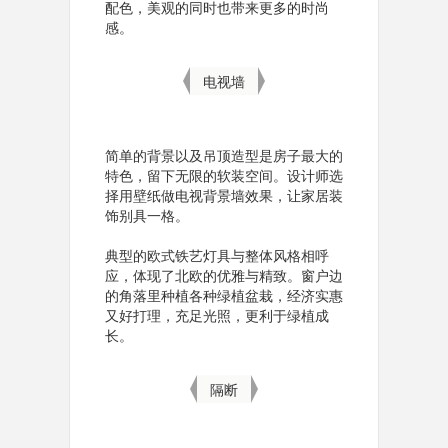
配色，美观的同时也带来更多的时尚
感。
电视墙
简单的背景以及吊顶造型是房子最大的
特色，留下无限的软装空间。设计师选
择用壁纸做电视背景墙效果，让家居装
饰别具一格。
典型的欧式铁艺灯具与整体风格相呼
应，体现了北欧的优雅与精致。窗户边
的角落里种植各种绿植盆栽，经济实惠
又好打理，充足光照，更利于绿植成
长。
隔断