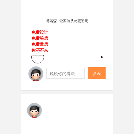
博若森 | 让家装从此更透明
免费设计
免费验房
免费量房
你还不来
发表