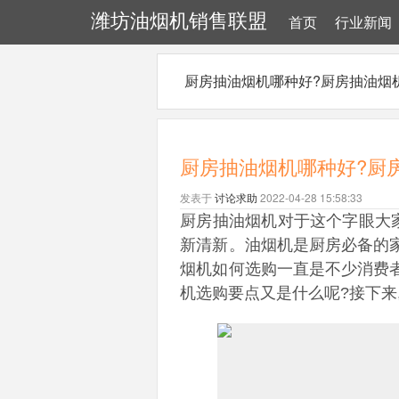
潍坊油烟机销售联盟
首页
行业新闻
厨房抽油烟机哪种好?厨房抽油烟
厨房抽油烟机哪种好?厨
发表于
讨论求助
2022-04-28 15:58:33
厨房抽油烟机对于这个字眼大家
新清新。油烟机是厨房必备的家
烟机如何选购一直是不少消费者
机选购要点又是什么呢?接下来