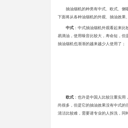
抽油烟机的种类有中式、欧式、侧吸
下面将从各种
油烟机的外观、抽油效果
中式
：中式抽油烟机外观看起来比
易滴油，使用噪音比较大，寿命短，但
抽油烟机也渐渐的越来越少人使用了；
欧式
：也许是中国人比较注重实用
尚很多，但是它的抽油效果没有中式的
清洁比较难，需要请专业的人拆洗，同