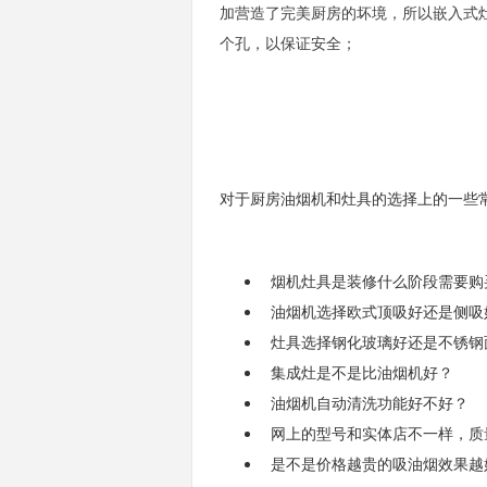
加营造了完美厨房的坏境，所以嵌入式
个孔，以保证安全；
对于厨房油烟机和灶具的选择上的一些
烟机灶具是装修什么阶段需要购
油烟机选择欧式顶吸好还是侧吸
灶具选择钢化玻璃好还是不锈钢
集成灶是不是比油烟机好？
油烟机自动清洗功能好不好？
网上的型号和实体店不一样，质
是不是价格越贵的吸油烟效果越