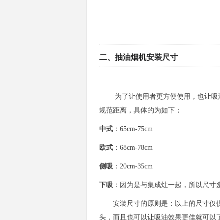
二、抽油烟机安装尺寸
为了让使用者更方便使用，也让吸油
规范距离，具体的为如下；
中式
：65cm-75cm
欧式
：68cm-78cm
侧吸
：20cm-35cm
下吸
：因为是与集成灶一起，所以尺寸
安装尺寸的原则是：以上的尺寸仅供
头，而且也可以让吸油效果更佳就可以