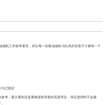
烟机工作效率更高，所以每一款吸油烟机与灶具的安装尺寸都有一个
多为已固定
参考，最主要的还是要根据使用者的高度而定，保证使用时不会碰
了。