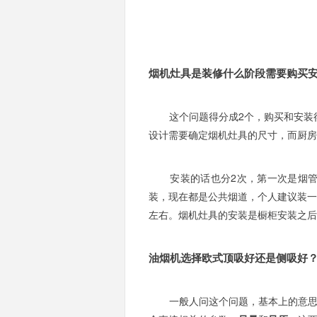
烟机灶具是装修什么阶段需要购买
这个问题得分成2个，购买和安装得
设计需要确定烟机灶具的尺寸，而厨
安装的话也分2次，第一次是烟管预
装，现在都是公共烟道，个人建议装一
左右。烟机灶具的安装是橱柜安装之
油烟机选择欧式顶吸好还是侧吸好
一般人问这个问题，基本上的意思是