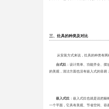
三、灶具的种类及对比
从安装方式来说，灶具的种类有两种
台式灶
：设计简单、功能齐全、摆
的美观，清洁方面也没有
嵌入式的容易
嵌入式灶
：
嵌入式灶也就是说把橱
一个平面，它具有美观、节省空间、容