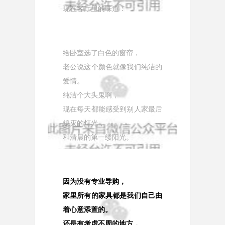
现在客厅里的味道：
给卧室选了白色的窗帘，
老公说这个颜色就像我们纯洁的
爱情。
纯洁个大头鬼啊，
现在每天都能感受到别人家最后
熄灭的灯光，
和清晨的第一缕阳光。
因为没有专业导购，
家里所有的家具都是我们自己由
着心意添置的。
还是有考虑不周的地方，