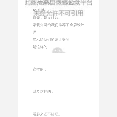
Q：能具体讲一下什么矛盾吗？
A: 可以
首先，是设计师。
家装公司给我们推荐了金牌设计
师,
展示给我们的设计案例，
是这样的：
这样的：
以及这样的：
看起来还不错吧。