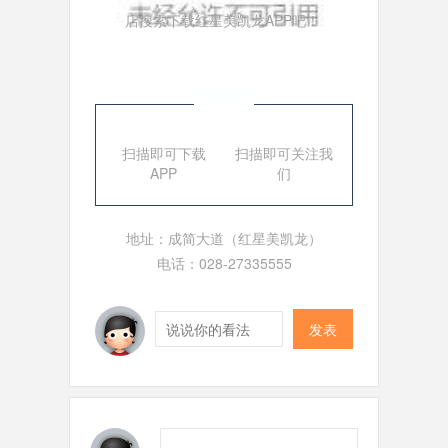
店搜索下载红星美凯龙APP吧！
扫描即可下载
扫描即可关注我
APP
们
地址：成简大道（红星美凯龙）
电话：028-27335555
发表