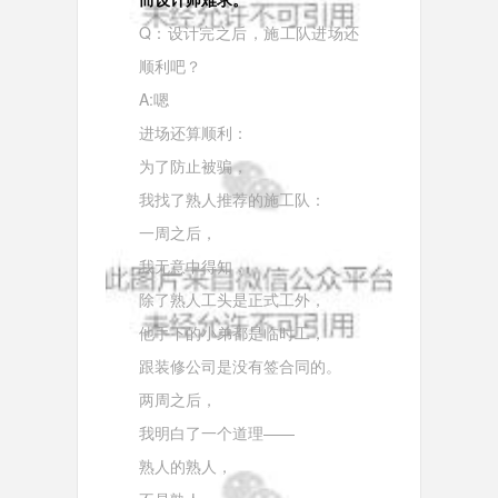
Q：设计完之后，施工队进场还
顺利吧？
A:嗯
进场还算顺利：
为了防止被骗，
我找了熟人推荐的施工队：
一周之后，
我无意中得知，
除了熟人工头是正式工外，
他手下的小弟都是临时工，
跟装修公司是没有签合同的。
两周之后，
我明白了一个道理——
熟人的熟人，