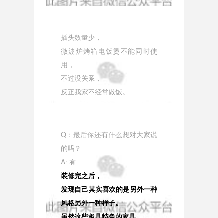
插头数量少，
微波炉烤箱电饭煲不能同时使
用，
不过没关系，
反正我家不经常做饭。
Q：最后你还有什么想对大家说
的吗？
A: 有
装修完之后，
发现自己其实喜欢的是另外一种
风格另外一种样子。
虽然这些极具特色的家具，