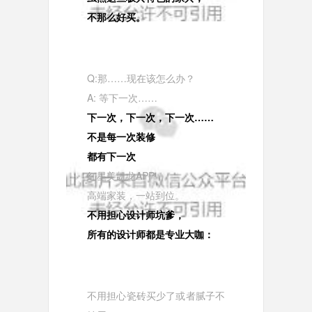
不那么好买。
Q:那……现在该怎么办？
A: 等下一次……
下一次，下一次，下一次……
不是每一次装修
都有下一次
红星美凯龙APP，
高端家装，一站到位。
不用担心设计师坑爹，
所有的设计师都是专业大咖：
不用担心瓷砖买少了或者腻子不