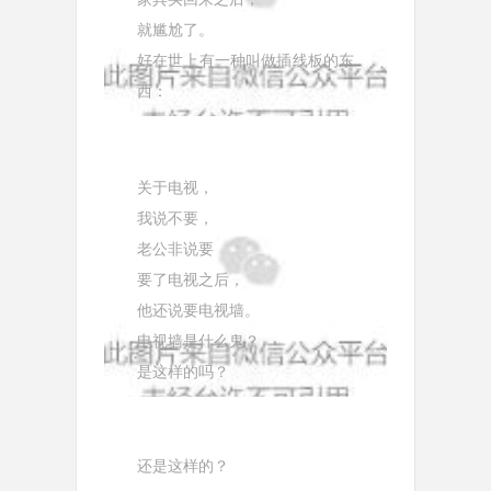
就尴尬了。
好在世上有一种叫做插线板的东
西：
关于电视，
我说不要，
老公非说要
要了电视之后，
他还说要电视墙。
电视墙是什么鬼？
是这样的吗？
还是这样的？