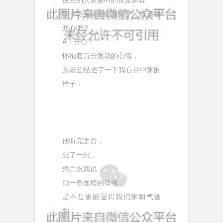
Q：马上就要住新家了，应该很
开心吧？
A：开心！
怀抱着万分激动的心情，
跟老公描述了一下我心目中家的
样子：
他听完之后，
想了一想，
然后跟我说，
贴一整面墙的壁纸，
是不是更能显得我们家朝气蓬
勃：