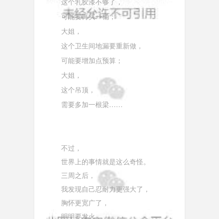
这个乳胶漆不够了，
可能要再买一桶；
大姐，
这个卫生间地漏要重新做，
可能要增加点预算；
大姐，
这个吊顶，
需要多加一根梁……
不过，
世界上的事情就是这么奇怪。
三周之后，
我发现自己忍耐力更强大了，
胸怀更宽广了，
明明要发火，