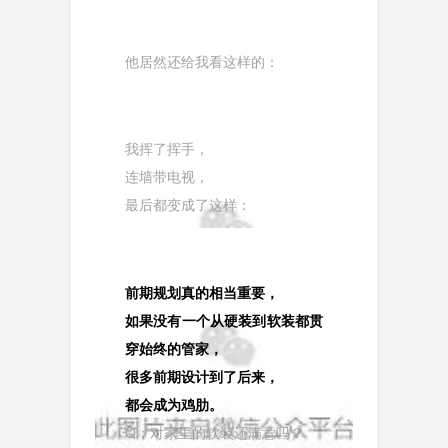
他居然还给我看这样的：
我挥了挥手，
连墙带电视，
最后都变成了这样：
前期规划真的相当重要，
如果没有一个从硬装到软装都贯
穿始终的管家，
很多前期设计到了后来，
都会成为鸡肋。
Q：对家里的软装还满意吗？