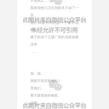
不是熟人……
我发现他们卫生间防水只涂了一
层，
他们填缝剂用的是一个廉价品
牌，
腻子粉连个正规厂商的包装袋都
没有
……
我，我，
我恨不得弄死他们！
而他们，
整天跟我谈的都是。
大姐，