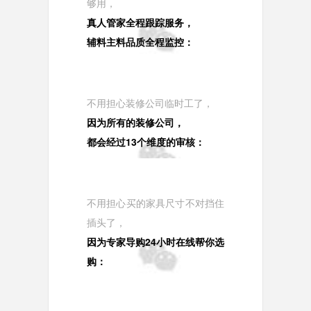
够用，
真人管家全程跟踪服务，
辅料主料品质全程监控：
不用担心装修公司临时工了，
因为所有的装修公司，
都会经过13个维度的审核：
不用担心买的家具尺寸不对挡住
插头了，
因为专家导购24小时在线帮你选
购：