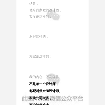
结果，
他给我家做的设计图，
客厅是这样的：
厨房这样的：
浴室是这样的：
我的内心，万马奔腾。
不是每一个设计师，
都配叫做金牌设计师。
家装公司太多，
而设计师难求。