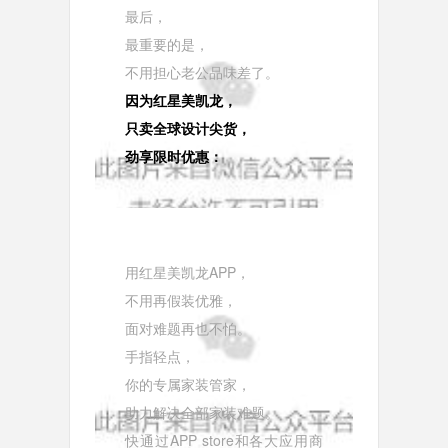
最后，
最重要的是，
不用担心老公品味差了。
因为红星美凯龙，
只卖全球设计尖货，
劲享限时优惠：
用红星美凯龙APP，
不用再假装优雅，
面对难题再也不怕。
手指轻点，
你的专属家装管家，
助力解决全部家装难题。
快通过APP store和各大应用商