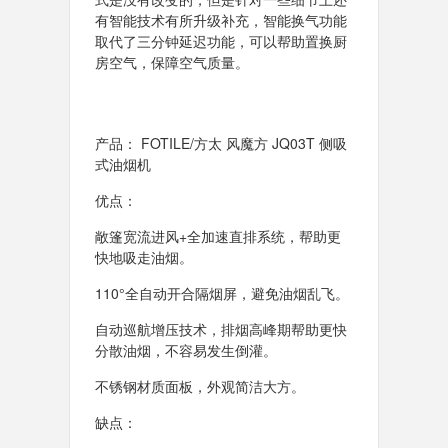
有智能技术有所升级补充，智能换气功能
取代了三分钟延迟功能，可以帮助置换厨
房空气，保障空气质量。
产品： FOTILE/方太 风魔方 JQ03T 侧吸
式油烟机
优点：
敞篷宽流进风+全加速直排系统，帮助更
快地吸走油烟。
110°全自动开合隔烟屏，避免油烟乱飞。
自动巡航增压技术，排烟高峰期帮助更快
分散油烟，不容易发生倒灌。
不锈钢材质面板，外观简洁大方。
缺点：