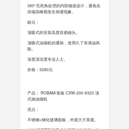
360°无死角处理的内部烟道设计，避免在
排烟高峰期发生倒灌现象。
缺点：
顶吸式的安装高度容易碰头。
顶吸式油烟机的通病，使用久了有滴油风
险。
深度清洗需专业人士。
价格：5280元
产品： ROBAM/老板 CXW-200-8323 顶
式抽油烟机
优点：
不锈钢+钢化玻璃面板，外观大方美观。