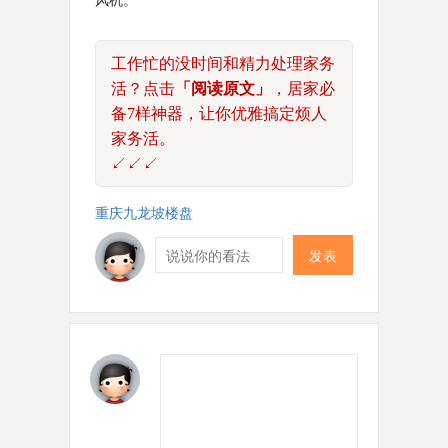
工作忙的没时间和精力处理家务
活？点击
「阅读原文」
，居家必
备7样神器，让你优雅搞定烦人
家务活。
↙↙↙
重庆九龙坡楼盘
发表