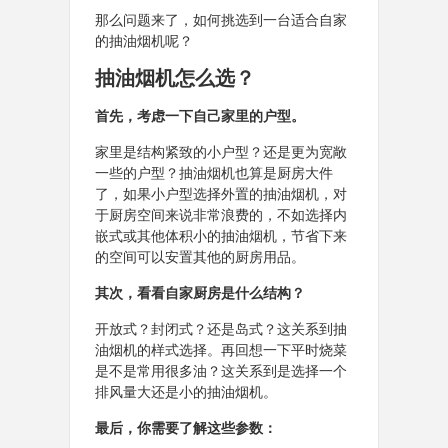
那么问题来了，如何挑选到一台适合自家
的抽油烟机呢？
抽油烟机怎么选？
首先，考虑一下自己家里的户型。
家里是结构紧致的小户型？还是更为宽敞
一些的户型？抽油烟机也算是厨房大件
了，如果小户型选择外置的抽油烟机，对
于厨房空间来说非常浪费的，不如选择内
嵌式或其他体积小的抽油烟机，节省下来
的空间可以安置其他的厨房用品。
其次，看看自家厨房是什么结构？
开放式？封闭式？还是岛式？这关系到抽
油烟机的样式选择。再回想一下平时烧菜
是不是常用很多油？这关系到是选择一个
排风量大还是小的抽油烟机。
最后，你需要了解这些参数：