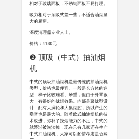
相对于玻璃面板，不锈钢面板不易打理。
吸力相对于顶吸式差一些，不适合油烟量
大的厨房。
深度清理需专业人士。
价格：4180元
❷ 顶吸（中式）抽油烟
机
中式的顶吸抽油烟机是最传统的抽油烟机
类型，价格也最便宜。一般是长方体的造
型，样子比较难看、笨重，但由于外罩很
大，有很好的拢烟效果。内部是聚拢型设
计，配有大涡轮和大集烟腔，所以产生的
噪音也是最大的。随着欧式抽油烟机的技
术改进，弥补了拢烟能力的不足，中式的
就逐渐被淘汰掉，现在只有几家还在生产
中式抽油烟机，大家可以酌情考虑是否购