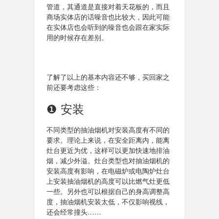
管道，其通道是直接对着天花板的，而且
商场实体店的话噪音也比较大，因此可能
在实体店也会听到的噪音也会跟在家实际
用的时候存在差别。
了解了以上的基本内容还不够，买回家之
前还要考虑这些：
❶ 安装
不同类型的抽油烟机对安装高度有不同的
要求。理论上来说，在安全距离内，能离
灶台更近为优，这样可以更加快速地排油
烟，减少外溢。灶台类型也对抽油烟机的
安装高度有影响，在电磁炉或电陶炉灶台
上安装抽油烟机的高度可以比燃气灶更低
一些。另外也可以根据自己的身高调整高
度，抽油烟机安装太低，不仅影响视线，
还会经常撞头……