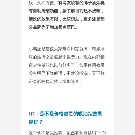
钱，又不方便。
有网友说有的牌子油烟机
有自动清洁功能，据了解目前还不成熟，
清洗的效果有限，比较鸡肋，更多还是部
分品牌为了增加卖点而已。
小编还是建议大家每次用完就擦
，积累厚
厚的油污之后擦起来很费力。现在内部都
密封性做的比以前好多了，如果使用效果
没
有明显下降的话，不建议拆洗，弄不好
还会影响稳定性，增加噪音。
Q7：是不是价格越贵的吸油烟效果
越好？
这个倒不是很准确。虽然有句老话叫“一分