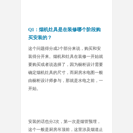
Q1：烟机灶具是在装修哪个阶段购
买安装的？
这个问题得分成2个部分来说，购买和安
装得分开来。烟机和灶具在装修一开始就
要购买或者说选择了，因为橱柜设
计需要
确定烟机灶具的尺寸，而厨房水电图一般
由橱柜设计师参与，那就是水电之前，一
开始。
安装的话也分2次，第一次是烟管预埋，
这个一般是厨房吊顶前，这里涉及烟道止