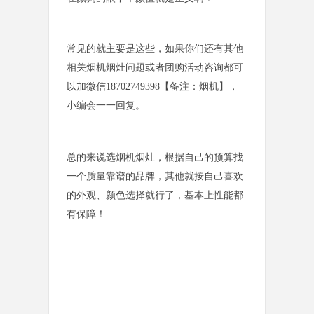
常见的就主要是这些，如果你们还有其他
相关烟机烟灶问题或者团购活动咨询都可
以加微信18702749398【备注：烟机】，
小编会一一回复。
总的来说选烟机烟灶，根据自己的预算找
一个质量靠谱的品牌，其他就按自己喜欢
的外观、颜色选择就行了，基本上性能都
有保障！