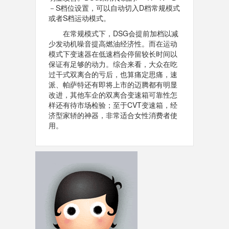
－S档位设置，可以自动切入D档常规模式
或者S档运动模式。
在常规模式下，DSG会提前加档以减
少发动机噪音提高燃油经济性。而在运动
模式下变速器在低速档会停留较长时间以
保证有足够的动力。综合来看，大众在吃
过干式双离合的亏后，也算痛定思痛，速
派、帕萨特还有即将上市的迈腾都有明显
改进，其他车企的双离合变速箱可靠性怎
样还有待市场检验；至于CVT变速箱，经
济型家轿的神器，非常适合女性消费者使
用。