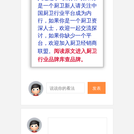
是一个厨卫新人请关注中
国厨卫行业平台成为内
行，如果你是一个厨卫资
深人士，欢迎一起交流探
讨，如果你缺少一个平
台，欢迎加入厨卫经销商
联盟。
阅读原文进入厨卫
行业品牌库查品牌。
发表