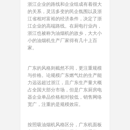
浙江企业的路线和企业组成有着很大
的关系，灵活多变的民企氛围以及浙
江省相对富裕的经济条件，决定了浙
江企业的高端路线。在厨电行业内，
浙江也被称为油烟机的故乡，大大小
小的油烟机生产厂家得有几十上百
家。
广东的风格则截然不同，更注重规模
与价格。论规模广东燃气灶的生产能
力远远超过浙江，且广东生产量大概
占全国大部分市场，但是广东厨房电
器企业单品价格相对较低，销售网络
宽广，注重的是规模效应。
按照吸油烟机风格区分，广东机面板