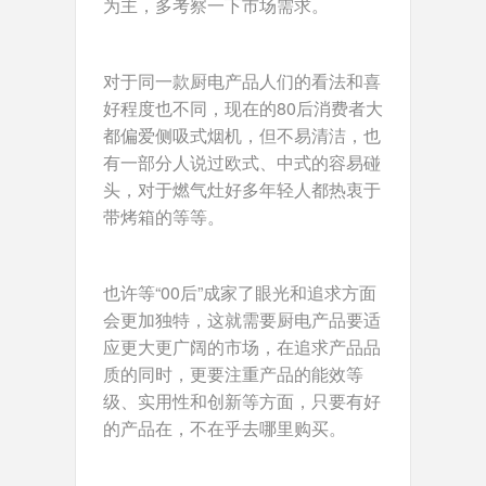
为主，多考察一下市场需求。
对于同一款厨电产品人们的看法和喜
好程度也不同，现在的80后消费者大
都偏爱侧吸式烟机，但不易清洁，也
有一部分人说过欧式、中式的容易碰
头，对于燃气灶好多年轻人都热衷于
带烤箱的等等。
也许等“00后”成家了眼光和追求方面
会更加独特，这就需要厨电产品要适
应更大更广阔的市场，在追求产品品
质的同时，更要注重产品的能效等
级、实用性和创新等方面，只要有好
的产品在，不在乎去哪里购买。