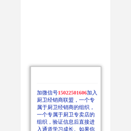
加微信号
15022501606
加入
厨卫经销商联盟，一个专
属于厨卫经销商的组织，
一个专属于厨卫专卖店的
组织，验证信息后直接进
入通道学习成长。如果你