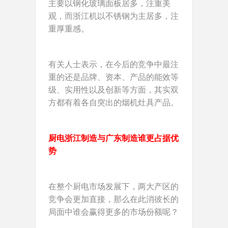
主要以钢化玻璃面板居多，注重美
观，而浙江机以不锈钢为主居多，注
重厚重感。
有关人士表示，在今后的竞争中最注
重的还是品牌、资本、产品的能效等
级、实用性以及创新等方面，其实双
方都有着各自突出的烟机灶具产品。
厨电浙江制造与广东制造谁更占据优
势
在整个厨电市场发展下，两大产区的
竞争会更加直接，那么在此消彼长的
局面中谁会赢得更多的市场份额呢？