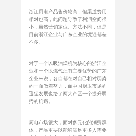
浙江厨电产品售价较高，但渠道费用
相对也高，此问题导致了利润空间很
小，虽然营销定位、方法不同，但是
目前浙江企业与广东企业的境遇都差
不多。
对于一个以吸油烟机为核心的浙江企
业和一个以燃气灶有主要优势的广东
企业来说，各自都在对自己相对弱势
的一面做着努力，而中国厨卫市场的
迅猛发展也给了两大产区一个提升弱
势的机遇。
厨电市场很大，面对多元化的消费群
体，产品更要以能够满足更多人需要