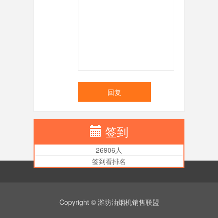
回复
签到
26906人
签到看排名
Copyright © 潍坊油烟机销售联盟