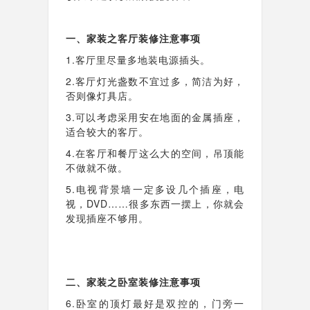
一、家装之客厅装修注意事项
1.客厅里尽量多地装电源插头。
2.客厅灯光盏数不宜过多，简洁为好，
否则像灯具店。
3.可以考虑采用安在地面的金属插座，
适合较大的客厅。
4.在客厅和餐厅这么大的空间，吊顶能
不做就不做。
5.电视背景墙一定多设几个插座，电
视，DVD……很多东西一摆上，你就会
发现插座不够用。
二、家装之卧室装修注意事项
6.卧室的顶灯最好是双控的，门旁一