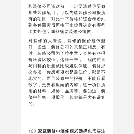
和装修公司谈这前，一定要清楚你要做
那些装修项目，可以先请装修公司报所
有的项目，对比一下价格和综合考虑到
到各种因素后再接下来你再决定有哪些
项要外包，哪些项要装修公司做。
对装修的人来说，装修的报价越低越
好，当然，装修公司的意见正相反。有
时，装修公司为了拉生意，会将有些报
价压得比较低，这样一来，工程的质量
与用料的质量就比较难以保证。装修那
么多项，你想项项都是最低价，那是不
现实的。而且装修中的报价，不能只看
数字，更要看里面的内容，这一项目所
用的材料，规格，品牌等。要知道，装
修中的每一项报价，其实都是大有讲究
的。
120.
家庭装修中装修模式选择
也需要注