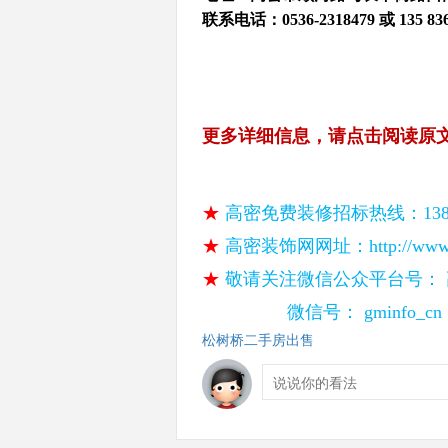
联系电话：0536-2318479 或 135 836
更多详细信息，请点击阅读原
★ 
高密免费装修招标热线：13853
★ 
高密装饰网网址：http://www.g
★ 
敬请关注微信公众平台号：
                 微信号： gminfo_cn
松树桥二手房出售