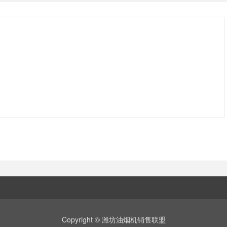
Copyright © 潍坊油烟机销售联盟