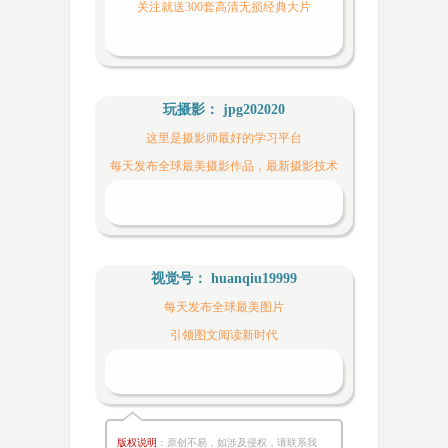
关注就送300套高清无损经典大片
玩摄影： jpg202020
这里是摄影师最好的学习平台
每天发布全球最美摄影作品，最新摄影技术
视觉号： huanqiu19999
每天发布全球最美图片
引领图文阅读新时代
版权说明
：原创不易，如涉及侵权，请联系我