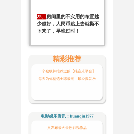
25、
房间里的不实用的布置越
少越好，人民币贴上去就撕不
下来了，早晚过时！
精彩推荐
一个被歌神推荐过的【纯音乐平台】
每天为你精选全球最潮，最经典音乐
电影娱乐资讯：huanqiu1977
只发布最火最热影视作品