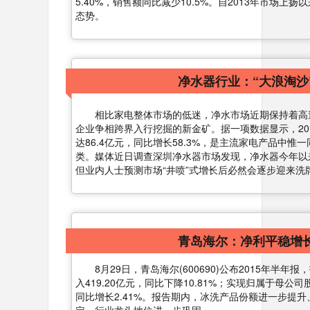
5.40%，销售额同比减少10.5%。自2013年市场上
态势。
净水器行业：“大浪淘沙
相比家电整体市场的低迷，净水市场近期保持着高
企业争相跨界入行挖掘的新金矿。据一项数据显示，20
达86.4亿元，同比增长58.3%，是主流家电产品中惟
类。媒体近日调查深圳净水器市场发现，净水器今年以
但业内人士预测市场“井喷”式增长后必然会逐步迎来洗
青岛海尔：净利平稳增
8月29日，青岛海尔(600690)公布2015年半年
入419.20亿元，同比下降10.81%；实现归属于母公司
同比增长2.41%。报告期内，冰洗产品份额进一步提