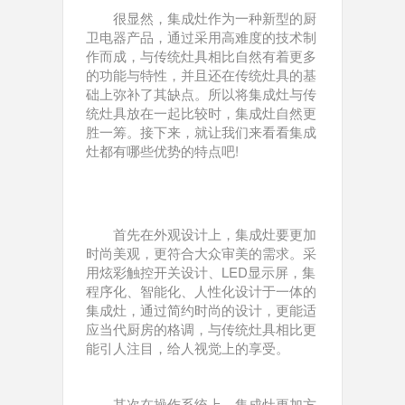
很显然，集成灶作为一种新型的厨
卫电器产品，通过采用高难度的技术制
作而成，与传统灶具相比自然有着更多
的功能与特性，并且还在传统灶具的基
础上弥补了其缺点。所以将集成灶与传
统灶具放在一起比较时，集成灶自然更
胜一筹。接下来，就让我们来看看集成
灶都有哪些优势的特点吧!
首先在外观设计上，集成灶要更加
时尚美观，更符合大众审美的需求。采
用炫彩触控开关设计、LED显示屏，集
程序化、智能化、人性化设计于一体的
集成灶，通过简约时尚的设计，更能适
应当代厨房的格调，与传统灶具相比更
能引人注目，给人视觉上的享受。
其次在操作系统上，集成灶更加方