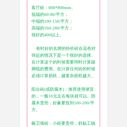
客厅砖：800*800mm。
低端的60-80/平方；
中端的100-150/平方；
高端的160-280/平方；
很好的400以上。
有时好的名牌的特价砖在花色对
得起的情况下是一个很好的选择。
在计算这个的时候需要同时计算踢
脚线的费用。在计算任何砖的时候
必须计算损耗，越复杂损耗越大。
阳台砖(或防腐木)：推荐使用便宜
的，一般10元左右每块就可以。防
腐木贵些，好象要投到100-200/平
方。
橱卫墙砖：小砖要贵些，斜贴工钱