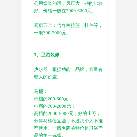
公用烟道的话，风压大一些的比较
好。价格一般在2000-6000元。
厨房五金：含各种拉蓝，挂件等，
一般300-2000元。
3、卫浴装修
热水器：根据功能，品牌，容量有
较大的价差。
马桶：
低档的200-600元；
中档的700-2000元；
高档的2000-5000元；好的上万，
分体马桶便宜些，不过我个人不推
荐使用。一般名牌的特价是卫浴产
品的第一选择。