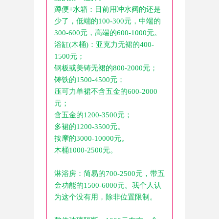
蹲便+水箱：目前用冲水阀的还是
少了，低端的100-300元，中端的
300-600元，高端的600-1000元。
浴缸(木桶)：亚克力无裙的400-
1500元；
钢板或美铸无裙的800-2000元；
铸铁的1500-4500元；
压可力单裙不含五金的600-2000
元；
含五金的1200-3500元；
多裙的1200-3500元。
按摩的3000-10000元。
木桶1000-2500元。
淋浴房：简易的700-2500元，带五
金功能的1500-6000元。我个人认
为这个没有用，除非位置限制。