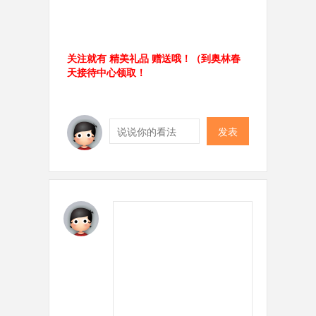
关注就有 精美礼品 赠送哦！（到奥林春
天接待中心领取！
发表