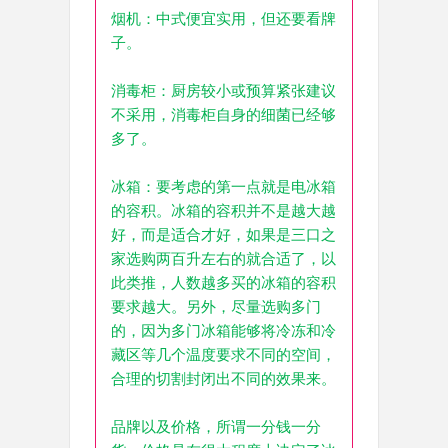
烟机：中式便宜实用，但还要看牌
子。
消毒柜：厨房较小或预算紧张建议
不采用，消毒柜自身的细菌已经够
多了。
冰箱：要考虑的第一点就是电冰箱
的容积。冰箱的容积并不是越大越
好，而是适合才好，如果是三口之
家选购两百升左右的就合适了，以
此类推，人数越多买的冰箱的容积
要求越大。另外，尽量选购多门
的，因为多门冰箱能够将冷冻和冷
藏区等几个温度要求不同的空间，
合理的切割封闭出不同的效果来。
品牌以及价格，所谓一分钱一分