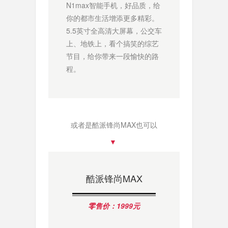
N1max智能手机，好品质，给
你的都市生活增添更多精彩。
5.5英寸全高清大屏幕，公交车
上、地铁上，看个搞笑的综艺
节目，给你带来一段愉快的路
程。
或者是酷派锋尚MAX也可以
▼ 
酷派锋尚MAX
零售价：1999元