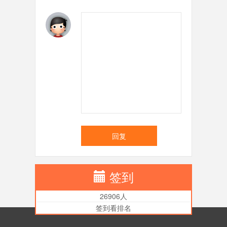
回复
签到
26906人
签到看排名